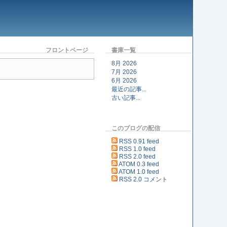
フロントページ
書庫一覧
8月 2026
7月 2026
6月 2026
最近の記事...
古い記事...
このブログの配信
RSS 0.91 feed
RSS 1.0 feed
RSS 2.0 feed
ATOM 0.3 feed
ATOM 1.0 feed
RSS 2.0 コメント