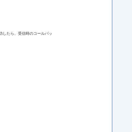
功したら、受信時のコールバッ