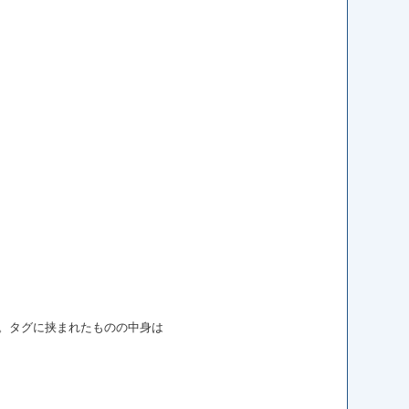
別される。タグに挟まれたものの中身は