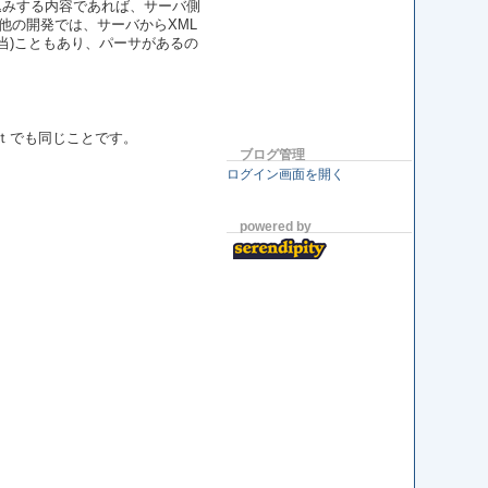
埋め込みする内容であれば、サーバ側
。他の開発では、サーバからXML
当)こともあり、パーサがあるの
ｐｔでも同じことです。
ブログ管理
ログイン画面を開く
powered by