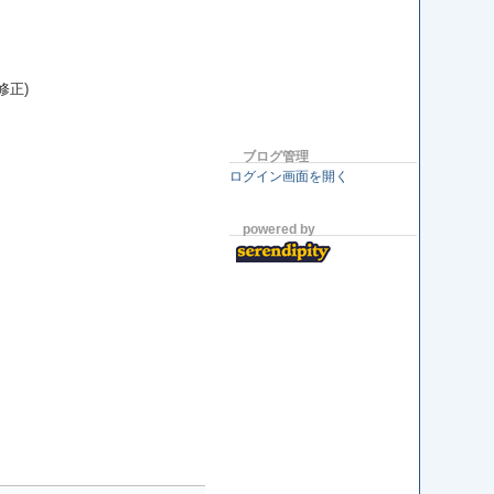
修正)
ブログ管理
ログイン画面を開く
powered by