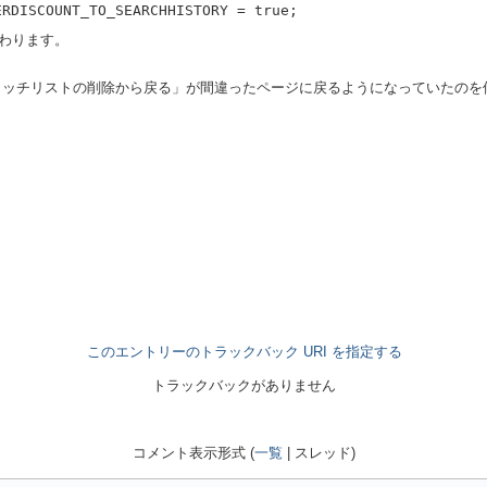
ERDISCOUNT_TO_SEARCHHISTORY = true;
わります。
たウォッチリストの削除から戻る」が間違ったページに戻るようになっていたのを
このエントリーのトラックバック URI を指定する
トラックバックがありません
コメント表示形式 (
一覧
| スレッド)