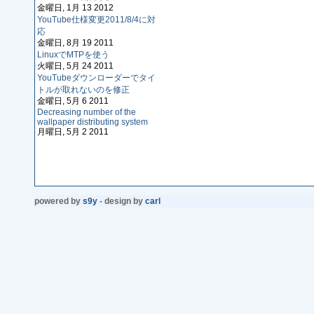
金曜日, 1月 13 2012
YouTube仕様変更2011/8/4に対
応
金曜日, 8月 19 2011
LinuxでMTPを使う
火曜日, 5月 24 2011
YouTubeダウンローダーでタイ
トルが取れないのを修正
金曜日, 5月 6 2011
Decreasing number of the
wallpaper distributing system
月曜日, 5月 2 2011
powered by
s9y
- design by
carl