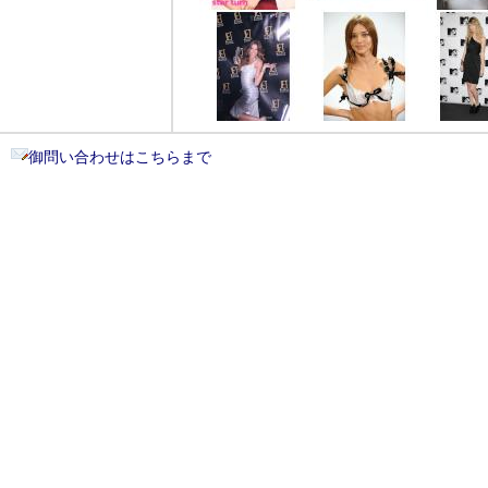
御問い合わせはこちらまで