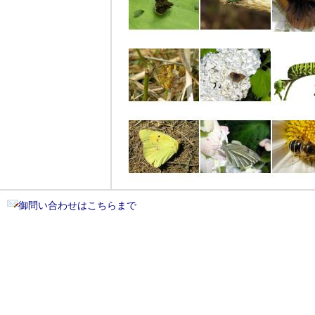
御問い合わせはこちらまで