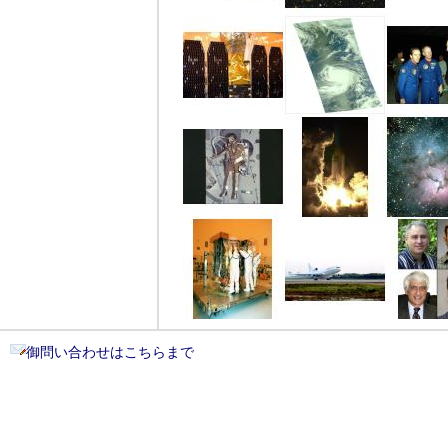
御問い合わせはこちらまで