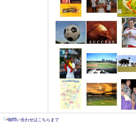
御問い合わせはこちらまで