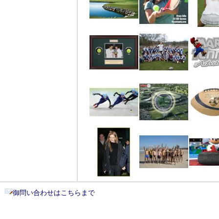
御問い合わせはこちらまで