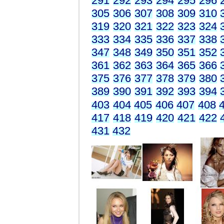
291
292
293
294
295
296
305
306
307
308
309
310
319
320
321
322
323
324
333
334
335
336
337
338
347
348
349
350
351
352
361
362
363
364
365
366
375
376
377
378
379
380
389
390
391
392
393
394
403
404
405
406
407
408
417
418
419
420
421
422
431
432