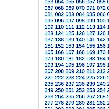
053
054
055
056
057
058
067
068
069
070
071
072
081
082
083
084
085
086
095
096
097
098
099
100
109
110
111
112
113
114
123
124
125
126
127
128
137
138
139
140
141
142
151
152
153
154
155
156
165
166
167
168
169
170
179
180
181
182
183
184
193
194
195
196
197
198
207
208
209
210
211
212
221
222
223
224
225
226
235
236
237
238
239
240
249
250
251
252
253
254
263
264
265
266
267
268
277
278
279
280
281
282