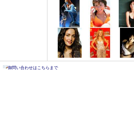
御問い合わせはこちらまで