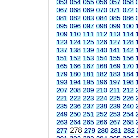
053
054
055
056
057
058
067
068
069
070
071
072
081
082
083
084
085
086
095
096
097
098
099
100
109
110
111
112
113
114
123
124
125
126
127
128
137
138
139
140
141
142
151
152
153
154
155
156
165
166
167
168
169
170
179
180
181
182
183
184
193
194
195
196
197
198
207
208
209
210
211
212
221
222
223
224
225
226
235
236
237
238
239
240
249
250
251
252
253
254
263
264
265
266
267
268
278
277
279
280
281
282