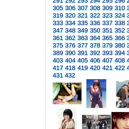
291
292
293
294
295
296
305
306
307
308
309
310
319
320
321
322
323
324
333
334
335
336
337
338
347
348
349
350
351
352
361
362
363
364
365
366
375
376
377
378
379
380
389
390
391
392
393
394
403
404
405
406
407
408
417
418
419
420
421
422
431
432