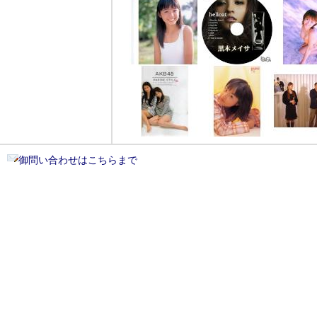
御問い合わせはこちらまで