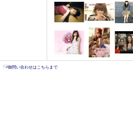
御問い合わせはこちらまで