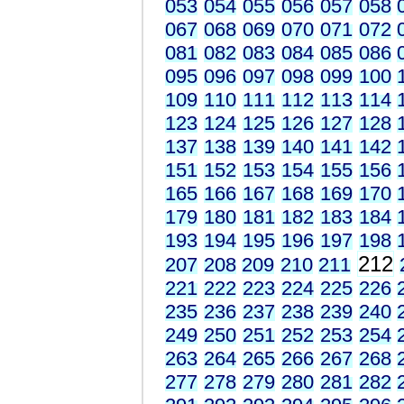
053
054
055
056
057
058
067
068
069
070
071
072
081
082
083
084
085
086
095
096
097
098
099
100
109
110
111
112
113
114
123
124
125
126
127
128
137
138
139
140
141
142
151
152
153
154
155
156
165
166
167
168
169
170
179
180
181
182
183
184
193
194
195
196
197
198
212
207
208
209
210
211
221
222
223
224
225
226
235
236
237
238
239
240
249
250
251
252
253
254
263
264
265
266
267
268
277
278
279
280
281
282