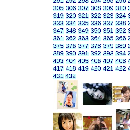
291
292
293
294
295
296
305
306
307
308
309
310
319
320
321
322
323
324
333
334
335
336
337
338
347
348
349
350
351
352
361
362
363
364
365
366
375
376
377
378
379
380
389
390
391
392
393
394
403
404
405
406
407
408
417
418
419
420
421
422
431
432