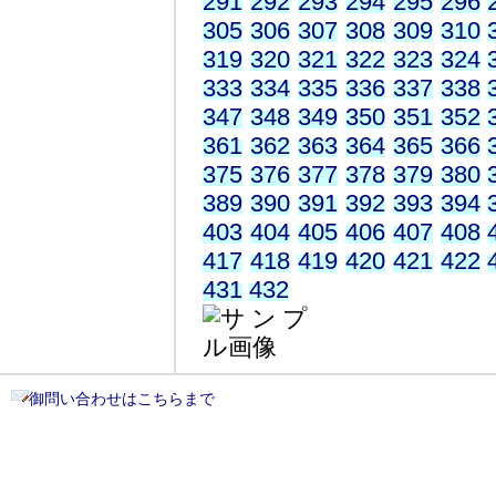
291
292
293
294
295
296
305
306
307
308
309
310
319
320
321
322
323
324
333
334
335
336
337
338
347
348
349
350
351
352
361
362
363
364
365
366
375
376
377
378
379
380
389
390
391
392
393
394
403
404
405
406
407
408
417
418
419
420
421
422
431
432
御問い合わせはこちらまで