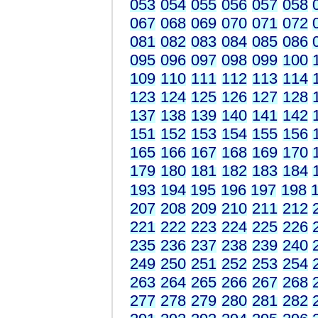
053
054
055
056
057
058
067
068
069
070
071
072
081
082
083
084
085
086
095
096
097
098
099
100
109
110
111
112
113
114
123
124
125
126
127
128
137
138
139
140
141
142
151
152
153
154
155
156
165
166
167
168
169
170
179
180
181
182
183
184
193
194
195
196
197
198
207
208
209
210
211
212
221
222
223
224
225
226
235
236
237
238
239
240
249
250
251
252
253
254
263
264
265
266
267
268
277
278
279
280
281
282