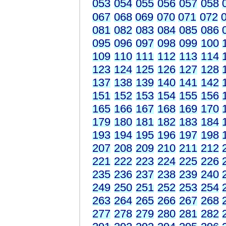
053
054
055
056
057
058
067
068
069
070
071
072
081
082
083
084
085
086
095
096
097
098
099
100
109
110
111
112
113
114
123
124
125
126
127
128
137
138
139
140
141
142
151
152
153
154
155
156
165
166
167
168
169
170
179
180
181
182
183
184
193
194
195
196
197
198
207
208
209
210
211
212
221
222
223
224
225
226
235
236
237
238
239
240
249
250
251
252
253
254
263
264
265
266
267
268
277
278
279
280
281
282