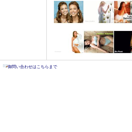
御問い合わせはこちらまで