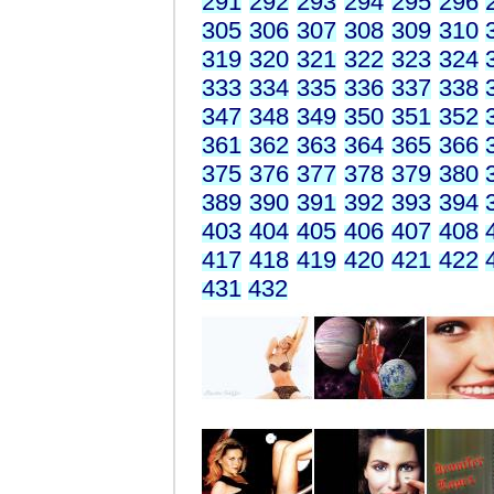
291
292
293
294
295
296
305
306
307
308
309
310
319
320
321
322
323
324
333
334
335
336
337
338
347
348
349
350
351
352
361
362
363
364
365
366
375
376
377
378
379
380
389
390
391
392
393
394
403
404
405
406
407
408
417
418
419
420
421
422
431
432