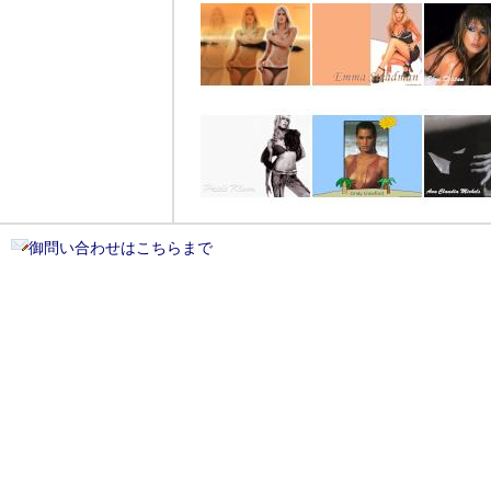
御問い合わせはこちらまで