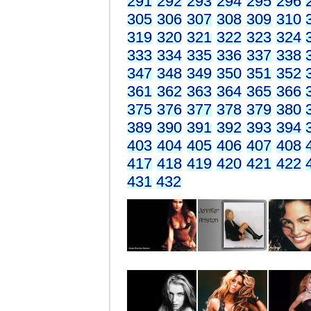
291
292
293
294
295
296
305
306
307
308
309
310
319
320
321
322
323
324
333
334
335
336
337
338
347
348
349
350
351
352
361
362
363
364
365
366
375
376
377
378
379
380
389
390
391
392
393
394
403
404
405
406
407
408
417
418
419
420
421
422
431
432