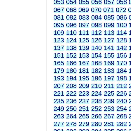
053
054
055
056
057
058
067
068
069
070
071
072
081
082
083
084
085
086
095
096
097
098
099
100
109
110
111
112
113
114
123
124
125
126
127
128
137
138
139
140
141
142
151
152
153
154
155
156
165
166
167
168
169
170
179
180
181
182
183
184
193
194
195
196
197
198
207
208
209
210
211
212
221
222
223
224
225
226
235
236
237
238
239
240
249
250
251
252
253
254
263
264
265
266
267
268
277
278
279
280
281
282