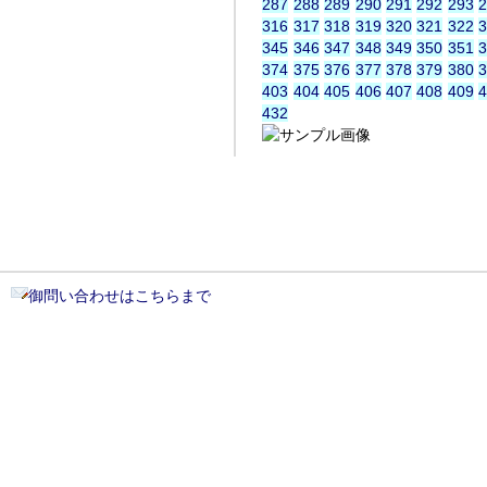
287
288
289
290
291
292
293
316
317
318
319
320
321
322
345
346
347
348
349
350
351
374
375
376
377
378
379
380
403
404
405
406
407
408
409
432
御問い合わせはこちらまで