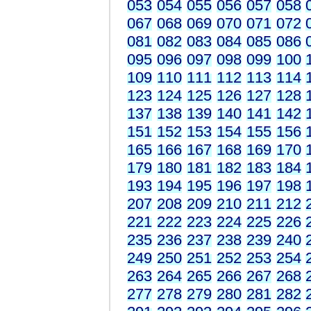
053
054
055
056
057
058
067
068
069
070
071
072
081
082
083
084
085
086
095
096
097
098
099
100
109
110
111
112
113
114
123
124
125
126
127
128
137
138
139
140
141
142
151
152
153
154
155
156
165
166
167
168
169
170
179
180
181
182
183
184
193
194
195
196
197
198
207
208
209
210
211
212
221
222
223
224
225
226
235
236
237
238
239
240
249
250
251
252
253
254
263
264
265
266
267
268
277
278
279
280
281
282