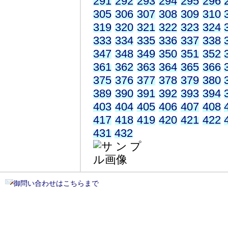
291
292
293
294
295
296
305
306
307
308
309
310
319
320
321
322
323
324
333
334
335
336
337
338
347
348
349
350
351
352
361
362
363
364
365
366
375
376
377
378
379
380
389
390
391
392
393
394
403
404
405
406
407
408
417
418
419
420
421
422
431
432
御問い合わせはこちらまで