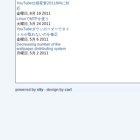
YouTube仕様変更2011/8/4に対
応
金曜日, 8月 19 2011
LinuxでMTPを使う
火曜日, 5月 24 2011
YouTubeダウンローダーでタイ
トルが取れないのを修正
金曜日, 5月 6 2011
Decreasing number of the
wallpaper distributing system
月曜日, 5月 2 2011
powered by
s9y
- design by
carl