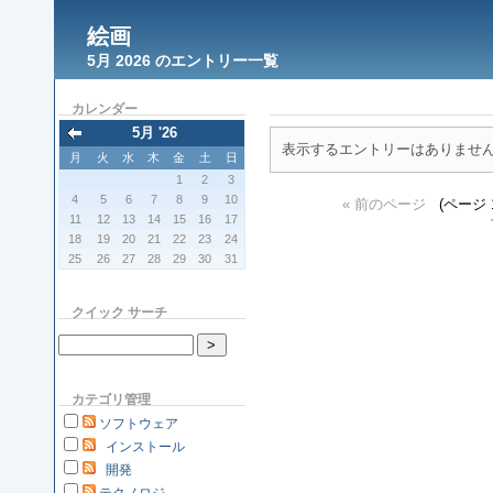
絵画
5月 2026 のエントリー一覧
カレンダー
5月 '26
表示するエントリーはありませ
月
火
水
木
金
土
日
1
2
3
4
5
6
7
8
9
10
« 前のページ
(ページ 1
11
12
13
14
15
16
17
18
19
20
21
22
23
24
25
26
27
28
29
30
31
クイック サーチ
カテゴリ管理
ソフトウェア
インストール
開発