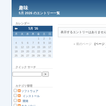
趣味
5月 2026 のエントリー一覧
カレンダー
5月 '26
表示するエントリーはありませ
月
火
水
木
金
土
日
1
2
3
4
5
6
7
8
9
10
« 前のページ
(ページ 1
11
12
13
14
15
16
17
18
19
20
21
22
23
24
25
26
27
28
29
30
31
クイック サーチ
カテゴリ管理
ソフトウェア
インストール
開発