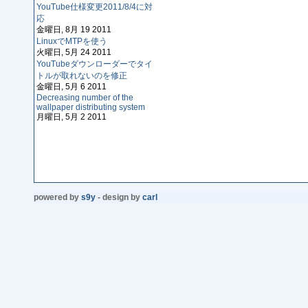
YouTube仕様変更2011/8/4に対
応
金曜日, 8月 19 2011
LinuxでMTPを使う
火曜日, 5月 24 2011
YouTubeダウンローダーでタイ
トルが取れないのを修正
金曜日, 5月 6 2011
Decreasing number of the
wallpaper distributing system
月曜日, 5月 2 2011
powered by
s9y
- design by
carl