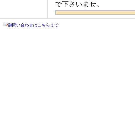
で下さいませ。
御問い合わせはこちらまで